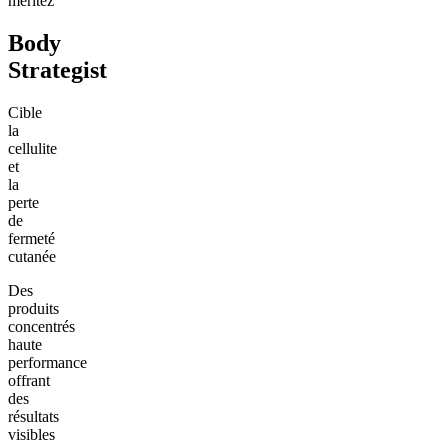
méritez
Body
Strategist
Cible
la
cellulite
et
la
perte
de
fermeté
cutanée
Des
produits
concentrés
haute
performance
offrant
des
résultats
visibles