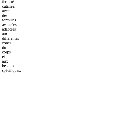
fermeté
cutanée,
avec
des
formules
avancées
adaptées
aux
différentes
zones
du
corps
et
aux
besoins
spécifiques.