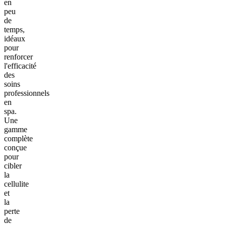
en
peu
de
temps,
idéaux
pour
renforcer
l'efficacité
des
soins
professionnels
en
spa.
Une
gamme
complète
conçue
pour
cibler
la
cellulite
et
la
perte
de