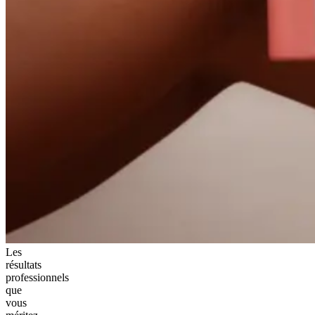
Les
résultats
professionnels
que
vous