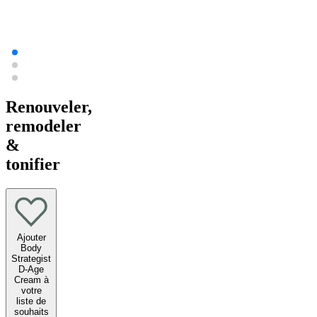
Renouveler,
remodeler
&
tonifier
Ajouter
Body
Strategist
D-Age
Cream à
votre
liste de
souhaits