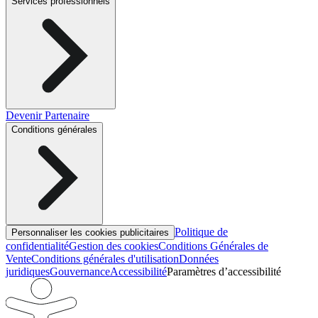
Services professionnels
Devenir Partenaire
Conditions générales
Politique de
Personnaliser les cookies publicitaires
confidentialité
Gestion des cookies
Conditions Générales de
Vente
Conditions générales d'utilisation
Données
juridiques
Gouvernance
Accessibilité
Paramètres d’accessibilité