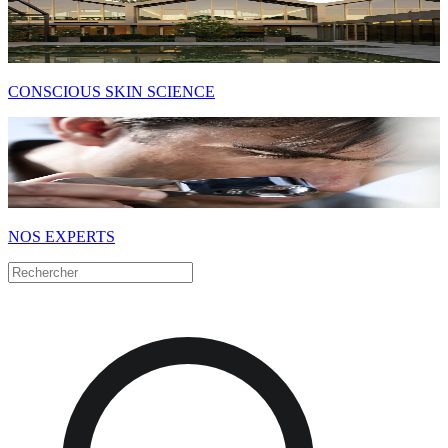
CONSCIOUS SKIN SCIENCE
NOS EXPERTS