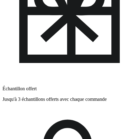
Échantillon offert
Jusqu'à 3 échantillons offerts avec chaque commande