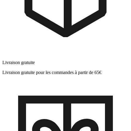
Livraison gratuite
Livraison gratuite pour les commandes à partir de 65€