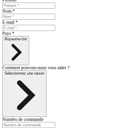
Nom
*
E-mail
*
Pays *
Royaume-Uni
Comment pouvons-nous vous aider ?
Sélectionnez une raison
Numéro de commande