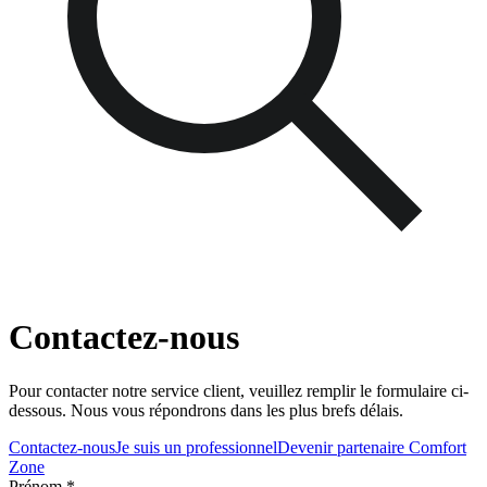
Contactez-nous
Pour contacter notre service client, veuillez remplir le formulaire ci-
dessous. Nous vous répondrons dans les plus brefs délais.
Contactez-nous
Je suis un professionnel
Devenir partenaire Comfort
Zone
Prénom
*