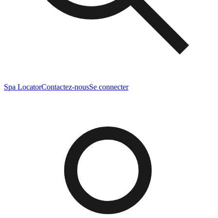
Spa Locator
Contactez-nous
Se connecter