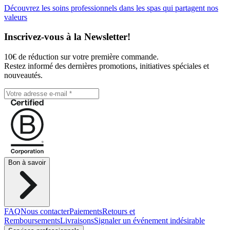
Découvrez les soins professionnels dans les spas qui partagent nos
valeurs
Inscrivez-vous à la Newsletter!
10€ de réduction sur votre première commande.
Restez informé des dernières promotions, initiatives spéciales et
nouveautés.
Bon à savoir
FAQ
Nous contacter
Paiements
Retours et
Remboursements
Livraisons
Signaler un événement indésirable