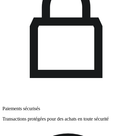
Paiements sécurisés
Transactions protégées pour des achats en toute sécurité