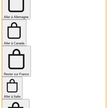
Aller à Allemagne
Aller à Canada
Rester sur France
Aller à Italie