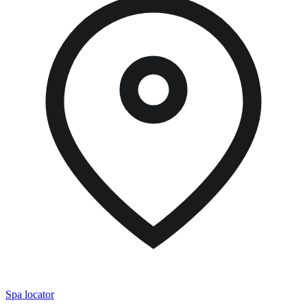
Spa locator