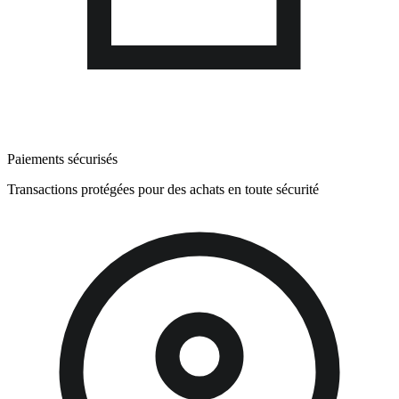
Paiements sécurisés
Transactions protégées pour des achats en toute sécurité