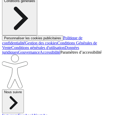
Conditions générales
Politique de
Personnaliser les cookies publicitaires
confidentialité
Gestion des cookies
Conditions Générales de
Vente
Conditions générales d'utilisation
Données
juridiques
Gouvernance
Accessibilité
Paramètres d’accessibilité
Nous suivre