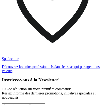
Spa locator
Découvrez les soins professionnels dans les spas qui partagent nos
valeurs
Inscrivez-vous à la Newsletter!
10€ de réduction sur votre première commande.
Restez informé des dernières promotions, initiatives spéciales et
nouveautés.