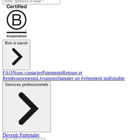
Bon à savoir
FAQ
Nous contacter
Paiements
Retours et
Remboursements
Livraisons
Signaler un événement indésirable
Services professionnels
Devenir Partenaire