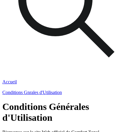
Accueil
Conditions Gnrales d'Utilisation
Conditions Générales
d'Utilisation