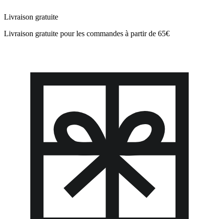
Livraison gratuite
Livraison gratuite pour les commandes à partir de 65€