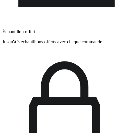
Échantillon offert
Jusqu'à 3 échantillons offerts avec chaque commande