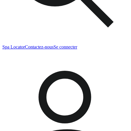
Spa Locator
Contactez-nous
Se connecter