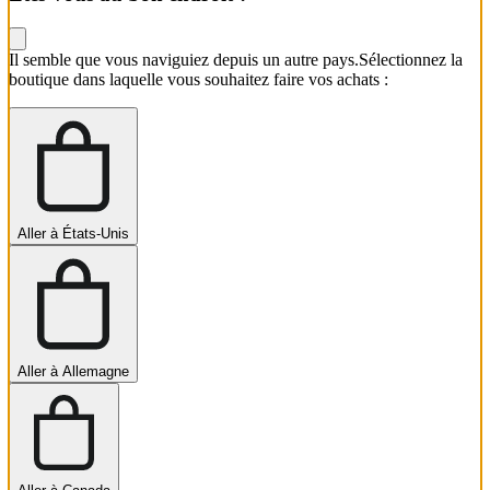
Il semble que vous naviguiez depuis un autre pays.
Sélectionnez la
boutique dans laquelle vous souhaitez faire vos achats :
Aller à États-Unis
Aller à Allemagne