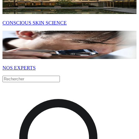
CONSCIOUS SKIN SCIENCE
NOS EXPERTS