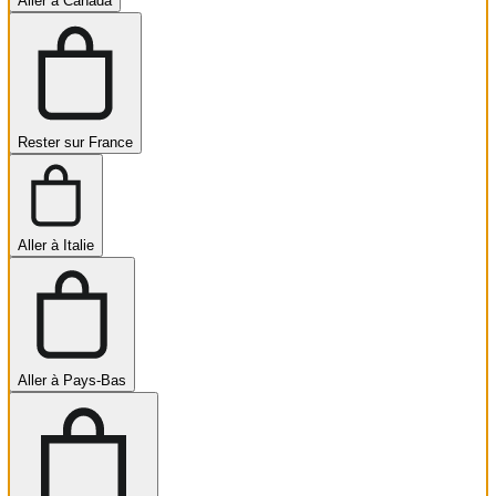
Aller à Canada
Rester sur France
Aller à Italie
Aller à Pays-Bas