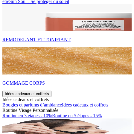
être
Sun Soul - Se protéger du soleil
REMODELANT ET TONIFIANT
GOMMAGE CORPS
Idées cadeaux et coffrets
Idées cadeaux et coffrets
Bougies et parfums d’ambiance
Idées cadeaux et coffrets
Routine Visage Personnalisée
Routine en 3 étapes - 10%
Routine en 5 étapes - 15%