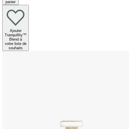
panier
Ajouter
Tranquillity™
Blend à
votre liste de
souhaits