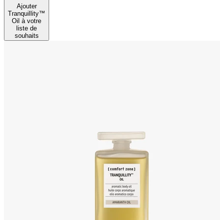
Ajouter
Tranquillity™
Oil à votre
liste de
souhaits