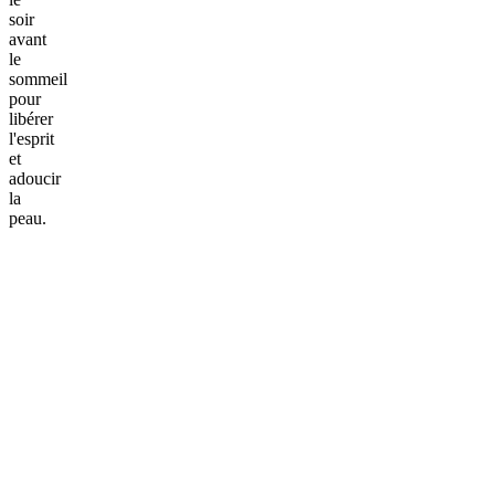
soir
avant
le
sommeil
pour
libérer
l'esprit
et
adoucir
la
peau.