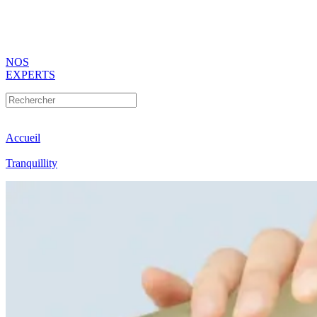
NOS
EXPERTS
Accueil
Tranquillity