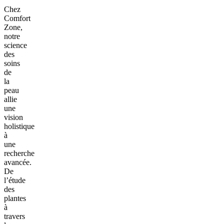
Chez
Comfort
Zone,
notre
science
des
soins
de
la
peau
allie
une
vision
holistique
à
une
recherche
avancée.
De
l’étude
des
plantes
à
travers