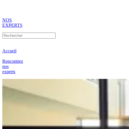
NOS
EXPERTS
Accueil
Rencontrez
nos
experts