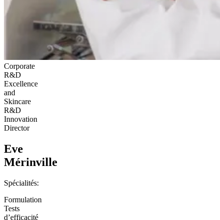
Corporate
R&D
Excellence
and
Skincare
R&D
Innovation
Director
Eve
Mérinville
Spécialités:
Formulation
Tests
d’efficacité