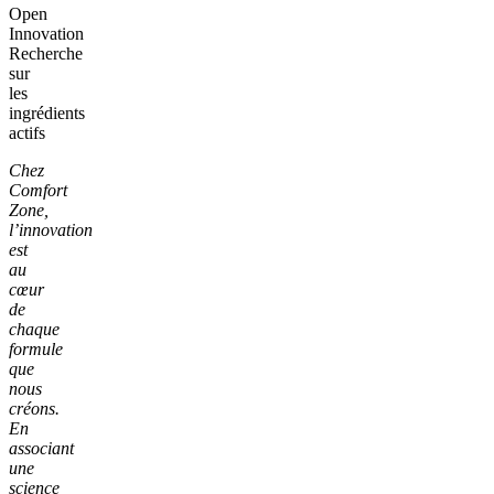
Open
Innovation
Recherche
sur
les
ingrédients
actifs
Chez
Comfort
Zone,
l’innovation
est
au
cœur
de
chaque
formule
que
nous
créons.
En
associant
une
science