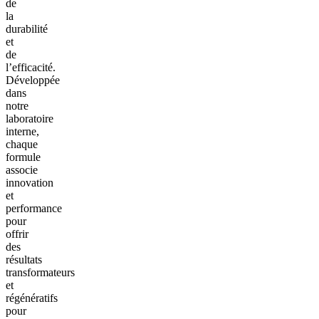
de
la
durabilité
et
de
l’efficacité.
Développée
dans
notre
laboratoire
interne,
chaque
formule
associe
innovation
et
performance
pour
offrir
des
résultats
transformateurs
et
régénératifs
pour