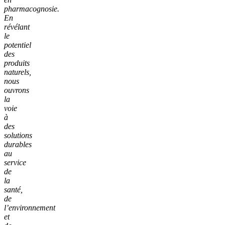
pharmacognosie.
En
révélant
le
potentiel
des
produits
naturels,
nous
ouvrons
la
voie
à
des
solutions
durables
au
service
de
la
santé,
de
l’environnement
et