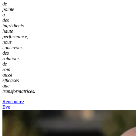
de
pointe
à
des
ingrédients
haute
performance,
nous
concevons
des
solutions
de
soin
aussi
efficaces
que
transformatrices.
Rencontrez
Eve