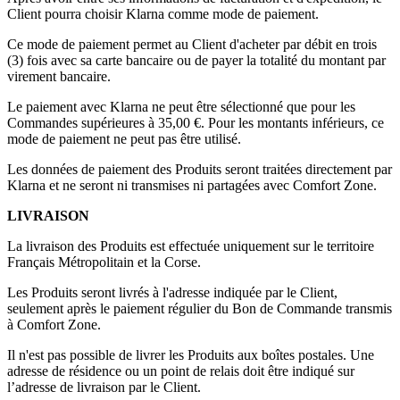
Client pourra choisir Klarna comme mode de paiement.
Ce mode de paiement permet au Client d'acheter par débit en trois
(3) fois avec sa carte bancaire ou de payer la totalité du montant par
virement bancaire.
Le paiement avec Klarna ne peut être sélectionné que pour les
Commandes supérieures à 35,00 €. Pour les montants inférieurs, ce
mode de paiement ne peut pas être utilisé.
Les données de paiement des Produits seront traitées directement par
Klarna et ne seront ni transmises ni partagées avec Comfort Zone.
LIVRAISON
La livraison des Produits est effectuée uniquement sur le territoire
Français Métropolitain et la Corse.
Les Produits seront livrés à l'adresse indiquée par le Client,
seulement après le paiement régulier du Bon de Commande transmis
à Comfort Zone.
Il n'est pas possible de livrer les Produits aux boîtes postales. Une
adresse de résidence ou un point de relais doit être indiqué sur
l’adresse de livraison par le Client.