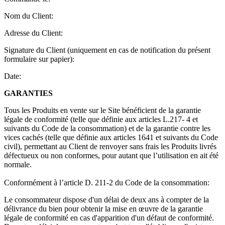
Nom du Client:
Adresse du Client:
Signature du Client (uniquement en cas de notification du présent
formulaire sur papier):
Date:
GARANTIES
Tous les Produits en vente sur le Site bénéficient de la garantie
légale de conformité (telle que définie aux articles L.217- 4 et
suivants du Code de la consommation) et de la garantie contre les
vices cachés (telle que définie aux articles 1641 et suivants du Code
civil), permettant au Client de renvoyer sans frais les Produits livrés
défectueux ou non conformes, pour autant que l’utilisation en ait été
normale.
Conformément à l’article D. 211-2 du Code de la consommation:
Le consommateur dispose d'un délai de deux ans à compter de la
délivrance du bien pour obtenir la mise en œuvre de la garantie
légale de conformité en cas d'apparition d'un défaut de conformité.