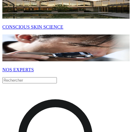
CONSCIOUS SKIN SCIENCE
NOS EXPERTS