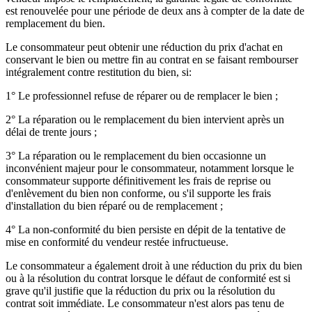
est renouvelée pour une période de deux ans à compter de la date de
remplacement du bien.
Le consommateur peut obtenir une réduction du prix d'achat en
conservant le bien ou mettre fin au contrat en se faisant rembourser
intégralement contre restitution du bien, si:
1° Le professionnel refuse de réparer ou de remplacer le bien ;
2° La réparation ou le remplacement du bien intervient après un
délai de trente jours ;
3° La réparation ou le remplacement du bien occasionne un
inconvénient majeur pour le consommateur, notamment lorsque le
consommateur supporte définitivement les frais de reprise ou
d'enlèvement du bien non conforme, ou s'il supporte les frais
d'installation du bien réparé ou de remplacement ;
4° La non-conformité du bien persiste en dépit de la tentative de
mise en conformité du vendeur restée infructueuse.
Le consommateur a également droit à une réduction du prix du bien
ou à la résolution du contrat lorsque le défaut de conformité est si
grave qu'il justifie que la réduction du prix ou la résolution du
contrat soit immédiate. Le consommateur n'est alors pas tenu de