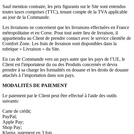
Sauf mention contraire, les prix figurants sur le Site sont entendus
toutes taxes comprises (TTC), tenant compte de la TVA applicable
au jour de la Commande.
Les livraisons ne concernent que les livraisons effectuées en France
métropolitaine et en Corse. Pour tout autre lieu de livraison, il
appartiendra au Client de prendre contact avec le service clientèle de
Comfort Zone. Les frais de livraison sont disponibles dans la
rubrique « Livraison » du Site.
En cas de Commande vers un pays autre que les pays de l’UE, le
Client est l'importateur du ou des Produits concernés et devra
prendre à sa charge les formalités en douane et les droits de douane
attachés à l’importation dans son pays.
MODALITÉS DE PAIEMENT
Le paiement par le Client peut être effectué à l'aide des outils
suivants:
Carte de crédit;
PayPal;
Apple Pay;
Shop Pay;
Klarna, paiement en 3 fois