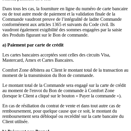
Dans tous les cas, la fourniture en ligne du numéro de carte bancaire
ou de tout autre mode de paiement et la validation finale de la
Commande vaudront preuve de l’intégralité de ladite Commande
conformément aux articles 1365 et suivants du Code civil. Ils
vaudront également exigibilité des sommes engagées par la saisie
des Produits figurant sur le Bon de commande.
a) Paiement par carte de crédit
Les cartes bancaires acceptées sont celles des circuits Visa,
Mastercard, Amex et Cartes Bancaires.
Comfort Zone débitera au Client le montant total de la transaction au
moment de la transmission du Bon de commande.
Le montant total de la Commande sera engagé sur la carte de crédit
au moment de l'envoi du Bon de commande à Comfort Zone
(lorsque le Client a cliqué sur le bouton « Payer la commande »).
En cas de résiliation du contrat de vente et dans tout autre cas de
remboursement, pour quelque cause que ce soit, le montant du
remboursement sera débloqué ou recrédité sur la carte bancaire du
Client utilisée.