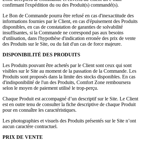
confirmant l'expédition du ou des Produit(s) commandé(s).
Le Bon de Commande pourra être refusé en cas d'inexactitude des
informations fournies par le Client, en cas d'épuisement des Produits
disponibles, en cas de constatation de garanties de solvabilité
insuffisantes, si la Commande ne correspond pas aux besoins
d'utilisation, dans l'hypothèse d'indication erronée des prix de vente
des Produits sur le Site, ou du fait d'un cas de force majeure.
DISPONIBILITÉ DES PRODUITS
Les Produits pouvant être achetés par le Client sont ceux qui sont
visibles sur le Site au moment de la passation de la Commande. Les
Produits sont proposés dans la limite des stocks disponibles. En cas
d'indisponibilité de l'un des Produits, Comfort Zone remboursera
selon le moyen de paiement utilisé le trop-perçu.
Chaque Produit est accompagné d’un descriptif sur le Site. Le Client
est en outre tenu de consulter la fiche descriptive de chaque Produit
pour en connaître les caractéristiques.
Les photographies et visuels des Produits présentés sur le Site n’ont
aucun caractère contractuel.
PRIX DE VENTE