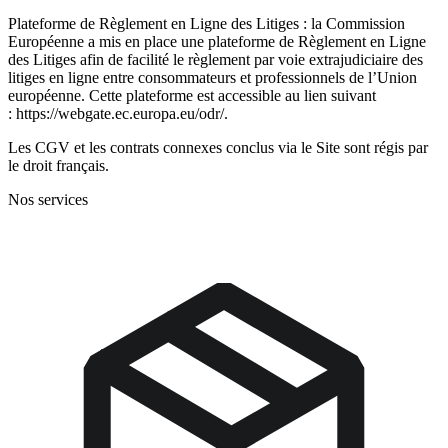
Plateforme de Règlement en Ligne des Litiges : la Commission
Européenne a mis en place une plateforme de Règlement en Ligne
des Litiges afin de facilité le règlement par voie extrajudiciaire des
litiges en ligne entre consommateurs et professionnels de l’Union
européenne. Cette plateforme est accessible au lien suivant
: https://webgate.ec.europa.eu/odr/.
Les CGV et les contrats connexes conclus via le Site sont régis par
le droit français.
Nos services