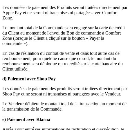
Les données de paiement des Produits seront traitées directement par
Apple Pay et ne seront ni transmises ni partagées avec Comfort
Zone.
Le montant total de la Commande sera engagé sur la carte de crédit
du Client au moment de l'envoi du Bon de commande à Comfort
Zone (lorsque le Client a cliqué sur le bouton « Payer la
commande »).
En cas de résiliation du contrat de vente et dans tout autre cas de
remboursement, pour quelque cause que ce soit, le montant du
remboursement sera débloqué ou recrédité sur la carte bancaire du
Client utilisée.
d) Paiement avec Shop Pay
Les données de paiement des produits seront traitées directement par
Shop Pay et ne seront ni transmises ni partagées avec le Vendeur.
Le Vendeur débitera le montant total de la transaction au moment de
la transmission de la Commande.
e) Paiement avec Klarna
Après avoir entré ses informations de facturation et d'expédition, le