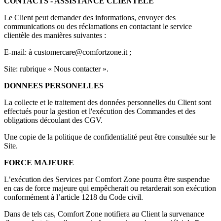
CONTACTS - ASSISTANCE CLIENTÈLE
Le Client peut demander des informations, envoyer des
communications ou des réclamations en contactant le service
clientèle des manières suivantes :
E-mail: à customercare@comfortzone.it ;
Site: rubrique « Nous contacter ».
DONNEES PERSONELLES
La collecte et le traitement des données personnelles du Client sont
effectués pour la gestion et l'exécution des Commandes et des
obligations découlant des CGV.
Une copie de la politique de confidentialité peut être consultée sur le
Site.
FORCE MAJEURE
L’exécution des Services par Comfort Zone pourra être suspendue
en cas de force majeure qui empêcherait ou retarderait son exécution
conformément à l’article 1218 du Code civil.
Dans de tels cas, Comfort Zone notifiera au Client la survenance