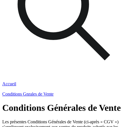
Accueil
Conditions Gnrales de Vente
Conditions Générales de Vente
Les présentes Conditions Générales de Vente (ci-après « CGV »)
s'appliquent exclusivement aux ventes de produits achetés par les