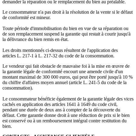
demander la réparation ou le remplacement du bien au préalable.
Le consommateur n'a pas droit à la résolution de la vente si le défaut
de conformité est mineur.
Toute période d'immobilisation du bien en vue de sa réparation ou
de son remplacement suspend la garantie qui restait à courir jusqu'à
la délivrance du bien remis en état.
Les droits mentionnés ci-dessus résultent de l'application des
articles L. 217-1 à L. 217-32 du code de la consommation.
Le vendeur qui fait obstacle de mauvaise foi à la mise en œuvre de
la garantie légale de conformité encourt une amende civile d'un
montant maximal de 300 000 euros, qui peut être porté jusqu'à 10 %
du chiffre d'affaires moyen annuel (article L. 241-5 du code de la
consommation).
Le consommateur bénéficie également de la garantie légale des vices
cachés en application des articles 1641 à 1649 du code civil,
pendant une durée de deux ans à compter de la découverte du
défaut. Cette garantie donne droit à une réduction de prix si le bien
est conservé ou à un remboursement intégral contre restitution du
bien.