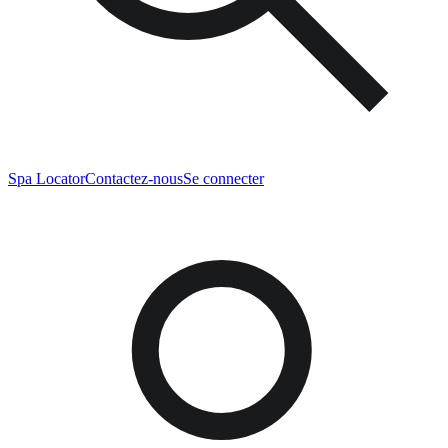
Spa Locator
Contactez-nous
Se connecter