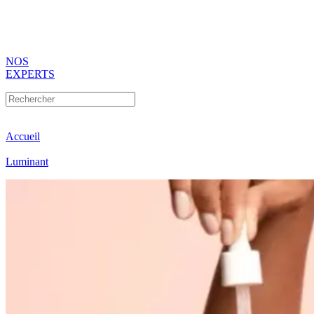
NOS
EXPERTS
Accueil
Luminant