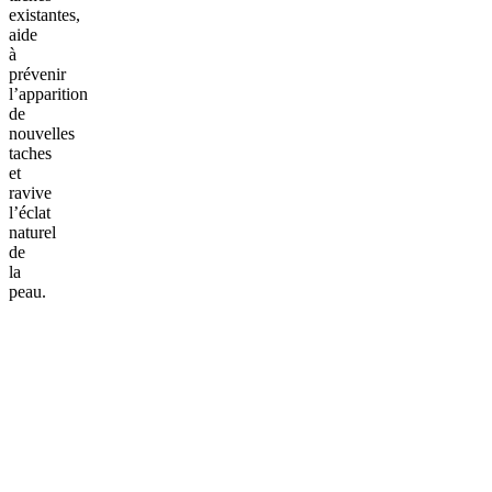
existantes,
aide
à
prévenir
l’apparition
de
nouvelles
taches
et
ravive
l’éclat
naturel
de
la
peau.