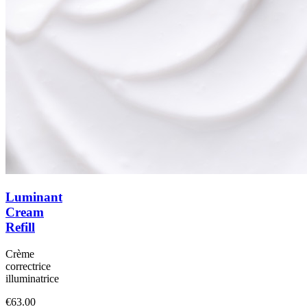
Luminant
Cream
Refill
Crème
correctrice
illuminatrice
€63.00