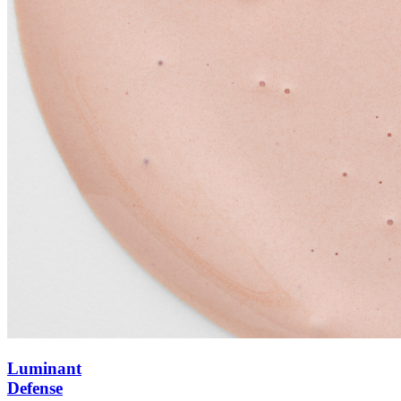
Luminant
Defense