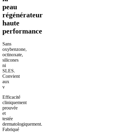
peau
régénérateur
haute
performance
Sans
oxybenzone,
octinoxate,
silicones
ni
SLES.
Convient
aux
v
Efficacité
cliniquement
prouvée
et
testée
dermatologiquement.
Fabriqué