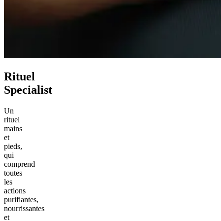
Rituel
Specialist
Un
rituel
mains
et
pieds,
qui
comprend
toutes
les
actions
purifiantes,
nourrissantes
et