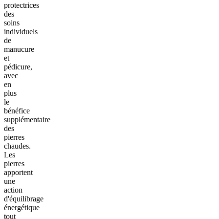
protectrices
des
soins
individuels
de
manucure
et
pédicure,
avec
en
plus
le
bénéfice
supplémentaire
des
pierres
chaudes.
Les
pierres
apportent
une
action
d'équilibrage
énergétique
tout