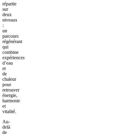
répartie
sur
deux
niveaux
:
un
parcours
régénérant
qui
combine
expériences
d’eau
et
de
chaleur
pour
retrouver
énergie,
harmonie
et
vitalité.
Au-
delà
de