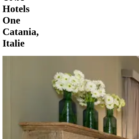
Hotels
One
Catania,
Italie