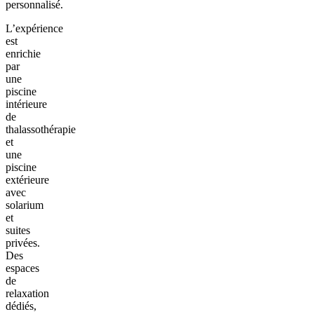
personnalisé.
L’expérience
est
enrichie
par
une
piscine
intérieure
de
thalassothérapie
et
une
piscine
extérieure
avec
solarium
et
suites
privées.
Des
espaces
de
relaxation
dédiés,