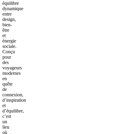
équilibre
dynamique
entre
design,
bien-
être
et
énergie
sociale.
Conçu
pour
des
voyageurs
modernes
en
quête
de
connexion,
d’inspiration
et
d’équilibre,
c’est
un
lieu
où