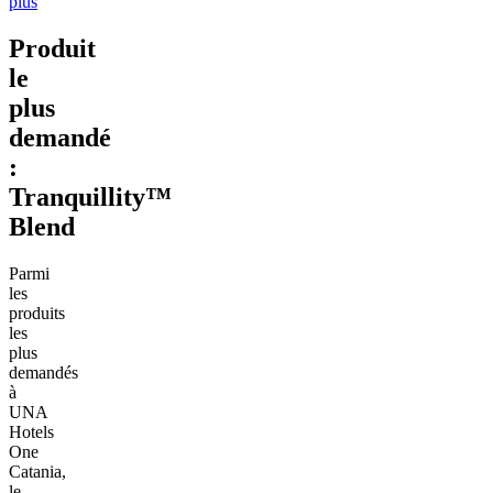
plus
Produit
le
plus
demandé
:
Tranquillity™
Blend
Parmi
les
produits
les
plus
demandés
à
UNA
Hotels
One
Catania,
le