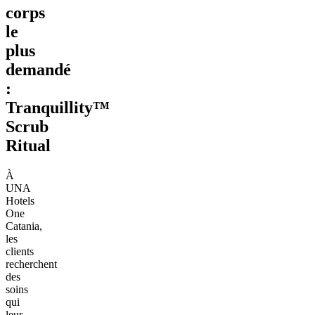
corps
le
plus
demandé
:
Tranquillity™
Scrub
Ritual
À
UNA
Hotels
One
Catania,
les
clients
recherchent
des
soins
qui
leur