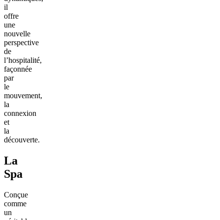
il
offre
une
nouvelle
perspective
de
l’hospitalité,
façonnée
par
le
mouvement,
la
connexion
et
la
découverte.
La
Spa
Conçue
comme
un