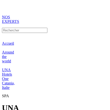
NOS
EXPERTS
Accueil
Around
the
world
UNA
Hotels
One
Catania,
Italie
SPA
UNA