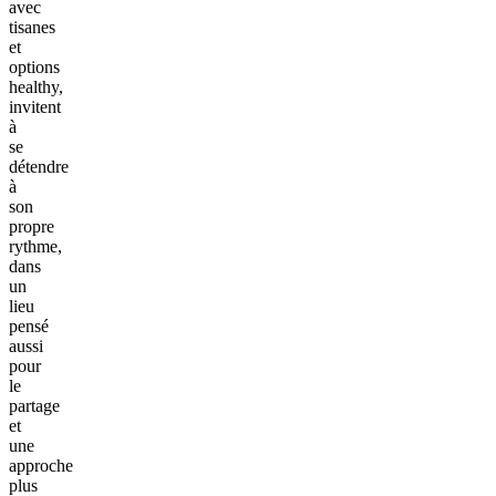
avec
tisanes
et
options
healthy,
invitent
à
se
détendre
à
son
propre
rythme,
dans
un
lieu
pensé
aussi
pour
le
partage
et
une
approche
plus