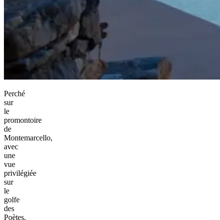
Perché
sur
le
promontoire
de
Montemarcello,
avec
une
vue
privilégiée
sur
le
golfe
des
Poètes,