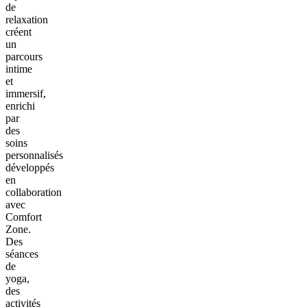
de
relaxation
créent
un
parcours
intime
et
immersif,
enrichi
par
des
soins
personnalisés
développés
en
collaboration
avec
Comfort
Zone.
Des
séances
de
yoga,
des
activités