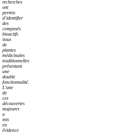
recherches
ont
permis
d’identifier
des
composés
bioactifs
issus
de
plantes
médicinales
traditionnelles
présentant
une
double
fonctionnalité.
L’une
de
ces
découvertes
majeures
a
mis
en
évidence