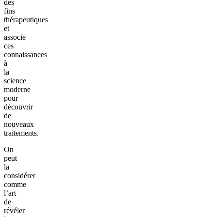
des
fins
thérapeutiques
et
associe
ces
connaissances
à
la
science
moderne
pour
découvrir
de
nouveaux
traitements.
On
peut
la
considérer
comme
l’art
de
révéler