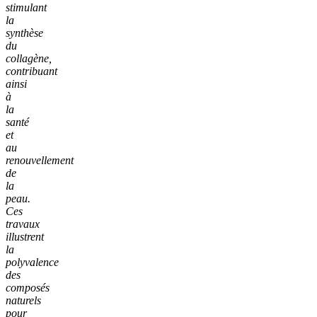
stimulant
la
synthèse
du
collagène,
contribuant
ainsi
à
la
santé
et
au
renouvellement
de
la
peau.
Ces
travaux
illustrent
la
polyvalence
des
composés
naturels
pour