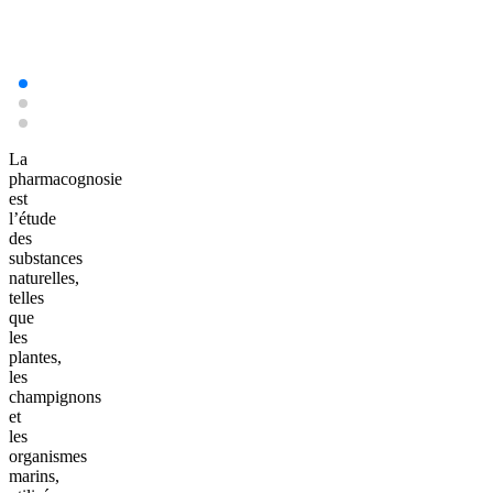
La
pharmacognosie
est
l’étude
des
substances
naturelles,
telles
que
les
plantes,
les
champignons
et
les
organismes
marins,