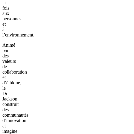
la
fois
aux
personnes
et
à
l’environnement.
Animé
par
des
valeurs
de
collaboration
et
d’éthique,
le
Dr
Jackson
construit
des
communautés
d’innovation
et
imagine