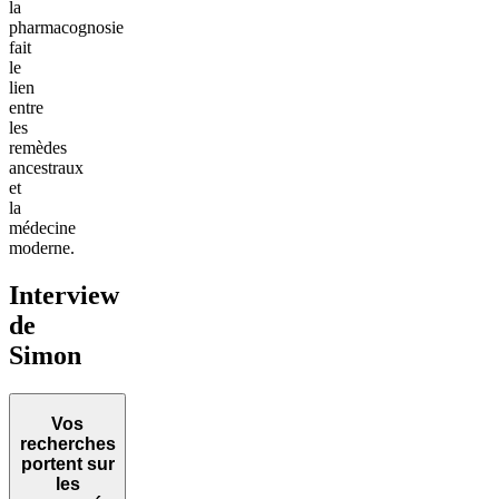
la
pharmacognosie
fait
le
lien
entre
les
remèdes
ancestraux
et
la
médecine
moderne.
Interview
de
Simon
Vos
recherches
portent sur
les