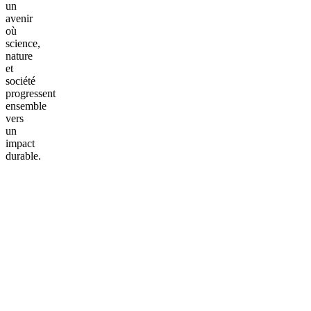
un
avenir
où
science,
nature
et
société
progressent
ensemble
vers
un
impact
durable.