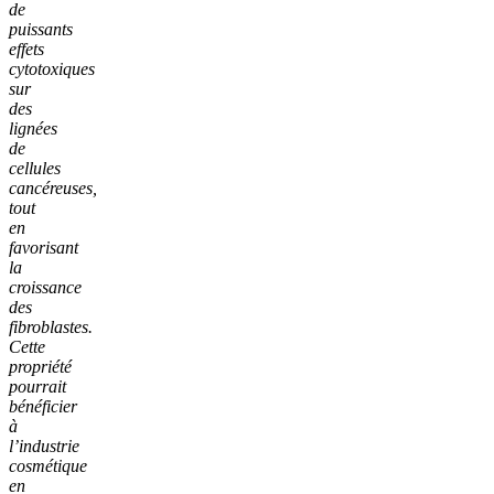
de
puissants
effets
cytotoxiques
sur
des
lignées
de
cellules
cancéreuses,
tout
en
favorisant
la
croissance
des
fibroblastes.
Cette
propriété
pourrait
bénéficier
à
l’industrie
cosmétique
en