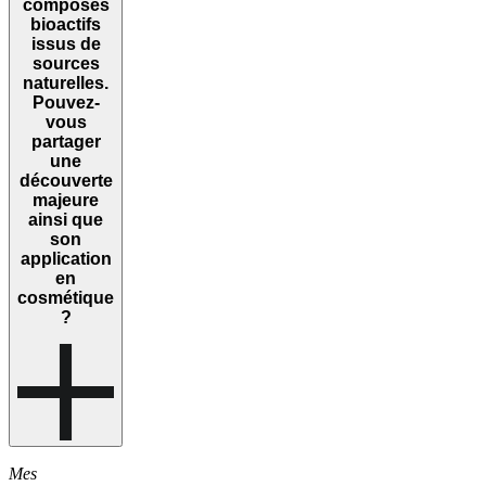
composés
bioactifs
issus de
sources
naturelles.
Pouvez-
vous
partager
une
découverte
majeure
ainsi que
son
application
en
cosmétique
?
Mes