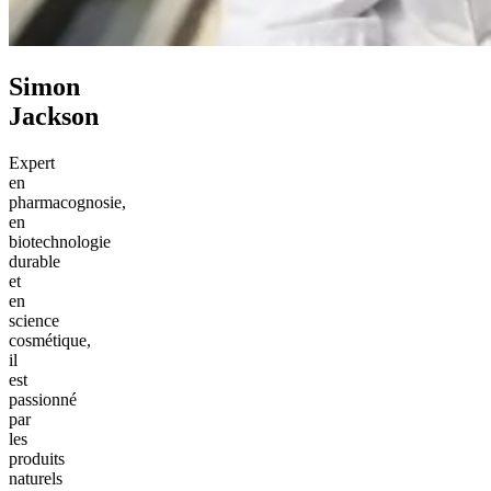
Simon
Jackson
Expert
en
pharmacognosie,
en
biotechnologie
durable
et
en
science
cosmétique,
il
est
passionné
par
les
produits
naturels