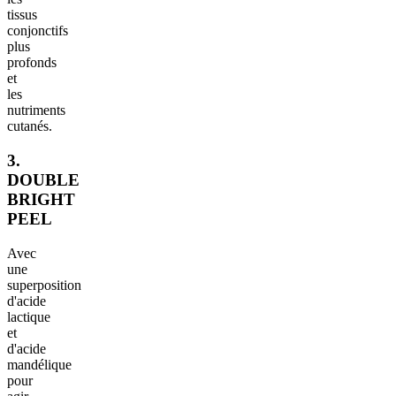
tissus
conjonctifs
plus
profonds
et
les
nutriments
cutanés.
3.
DOUBLE
BRIGHT
PEEL
Avec
une
superposition
d'acide
lactique
et
d'acide
mandélique
pour